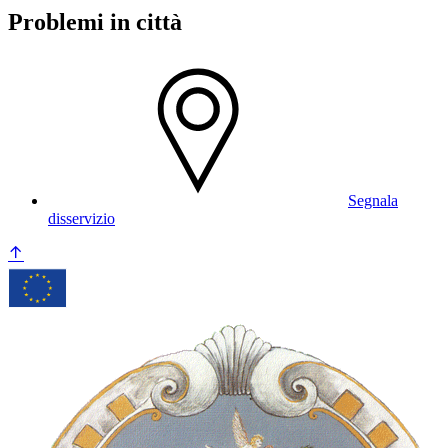
Problemi in città
Segnala
disservizio