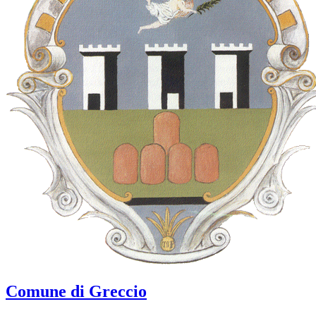
Comune di Greccio