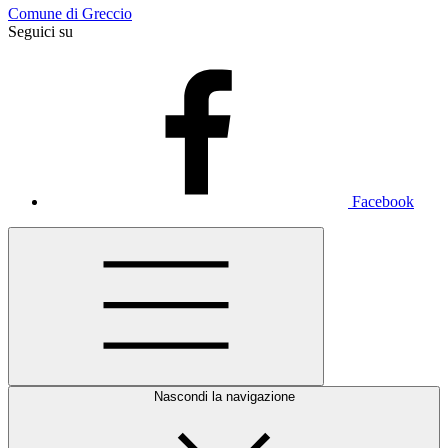
Comune di Greccio
Seguici su
Facebook
Nascondi la navigazione