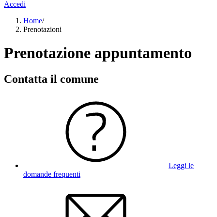
Accedi
Home
/
Prenotazioni
Prenotazione appuntamento
Contatta il comune
Leggi le
domande frequenti