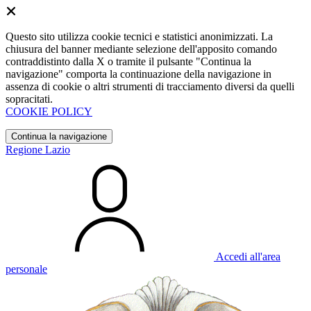
Questo sito utilizza cookie tecnici e statistici anonimizzati. La
chiusura del banner mediante selezione dell'apposito comando
contraddistinto dalla X o tramite il pulsante "Continua la
navigazione" comporta la continuazione della navigazione in
assenza di cookie o altri strumenti di tracciamento diversi da quelli
sopracitati.
COOKIE POLICY
Continua la navigazione
Regione Lazio
Accedi all'area
personale