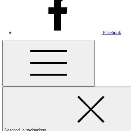
Facebook
Nascondi la navigazione