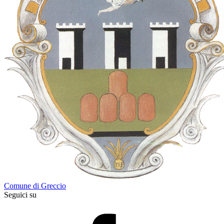
Comune di Greccio
Seguici su