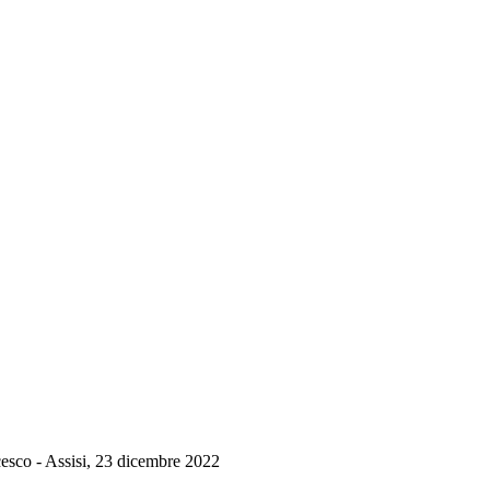
cesco - Assisi, 23 dicembre 2022