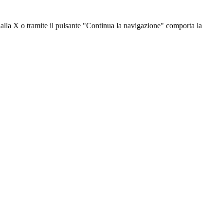
dalla X o tramite il pulsante "Continua la navigazione" comporta la