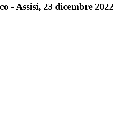
co - Assisi, 23 dicembre 2022