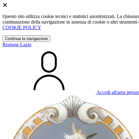
Questo sito utilizza cookie tecnici e statistici anonimizzati. La chiu
continuazione della navigazione in assenza di cookie o altri strumenti d
COOKIE POLICY
Continua la navigazione
Regione Lazio
Accedi all'area perso