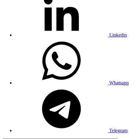
Linkedin
Whatsapp
Telegram