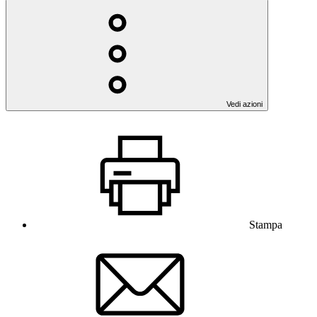
Vedi azioni
Stampa