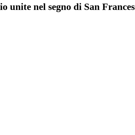
cio unite nel segno di San Frances