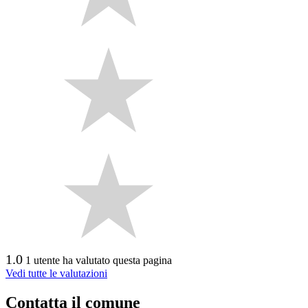
1.0
1 utente ha valutato questa pagina
Vedi tutte le valutazioni
Contatta il comune