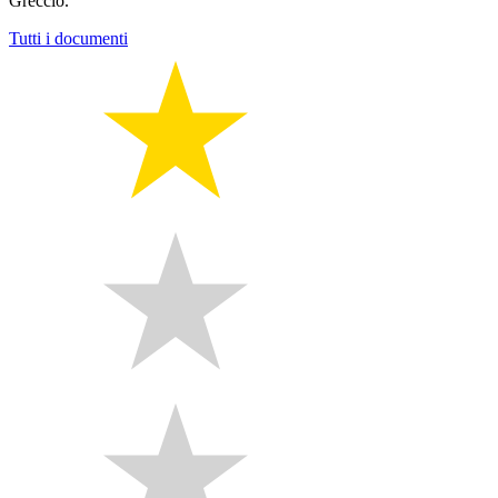
Greccio.
Tutti i documenti