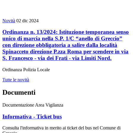
Novità
02 dic 2024
Ordinanza n. 13/2024: Istituzione temporanea senso
unico di marcia nella S.P. 1/C “anello di Greccio”
con direzione obbligatoria a salire dalla località
Spinacceto direzione P.zza Roma per scendere in via
S. Francesco - via dei Frati - via Limiti Nord.
Ordinanza Polizia Locale
Tutte le novità
Documenti
Documentazione Area Vigilanza
Informativa - Ticket bus
Consulta l'informativa in merito ai ticket del bus nel Comune di