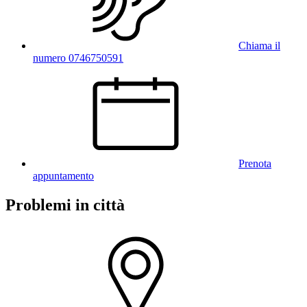
Chiama il
numero 0746750591
Prenota
appuntamento
Problemi in città