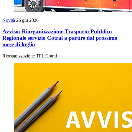
Novità
26 giu 2026
Avviso: Riorganizzazione Trasporto Pubblico
Regionale servizio Cotral a partire dal prossimo
mese di luglio
Riorganizzazione TPL Cotral