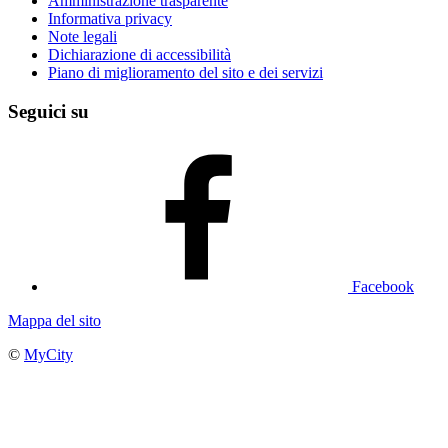
Amministrazione trasparente
Informativa privacy
Note legali
Dichiarazione di accessibilità
Piano di miglioramento del sito e dei servizi
Seguici su
Facebook
Mappa del sito
©
MyCity