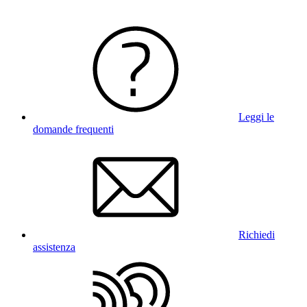
Leggi le
domande frequenti
Richiedi
assistenza