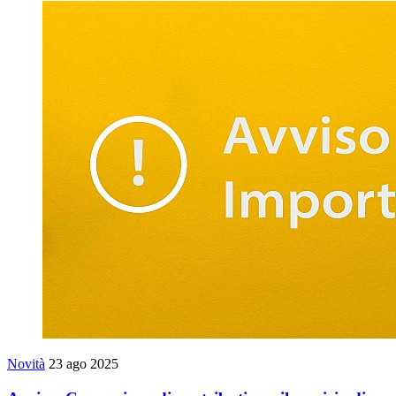
Novità
23 ago 2025