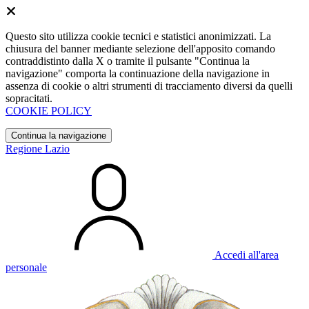
Questo sito utilizza cookie tecnici e statistici anonimizzati. La
chiusura del banner mediante selezione dell'apposito comando
contraddistinto dalla X o tramite il pulsante "Continua la
navigazione" comporta la continuazione della navigazione in
assenza di cookie o altri strumenti di tracciamento diversi da quelli
sopracitati.
COOKIE POLICY
Continua la navigazione
Regione Lazio
Accedi all'area
personale