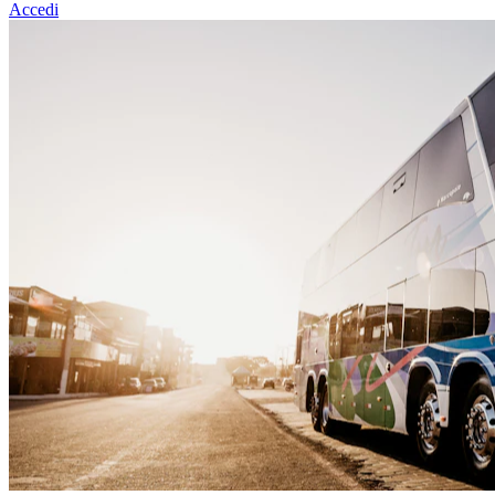
Accedi