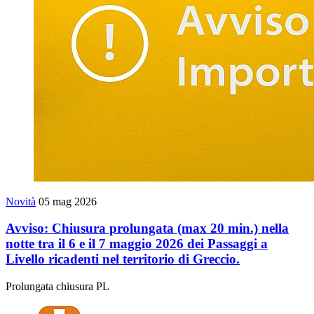
Novità
05 mag 2026
Avviso: Chiusura prolungata (max 20 min.) nella
notte tra il 6 e il 7 maggio 2026 dei Passaggi a
Livello ricadenti nel territorio di Greccio.
Prolungata chiusura PL