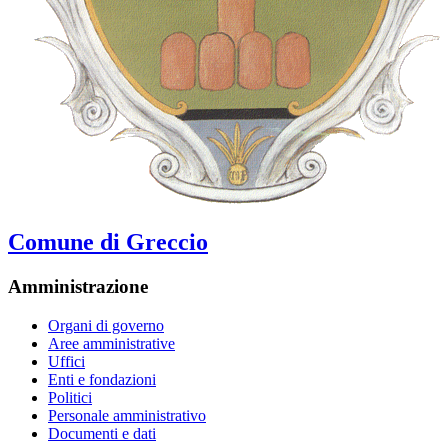
Comune di Greccio
Amministrazione
Organi di governo
Aree amministrative
Uffici
Enti e fondazioni
Politici
Personale amministrativo
Documenti e dati