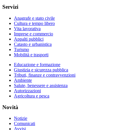
Servizi
Anagrafe e stato civile
Cultura e tempo libero
Vita lavorativa
Imprese e commercio
Appalti pubblici
Catasto e urbanistica
Turismo
Mobilità e trasporti
Educazione e formazione
Giustizia e sicurezza pubblica
Tributi, finanze e contravvenzioni
Ambiente
Salute, benessere e assistenza
Autorizzazioni
Agricoltura e pesca
Novità
Notizie
Comunicati
Avvisi