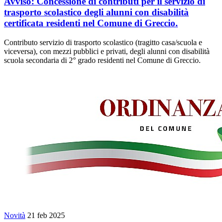
Avviso: Concessione di contributi per il servizio di
trasporto scolastico degli alunni con disabilità
certificata residenti nel Comune di Greccio.
Contributo servizio di trasporto scolastico (tragitto casa/scuola e
viceversa), con mezzi pubblici e privati, degli alunni con disabilità
scuola secondaria di 2° grado residenti nel Comune di Greccio.
Novità
21 feb 2025