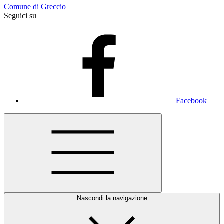
Comune di Greccio
Seguici su
Facebook
Nascondi la navigazione