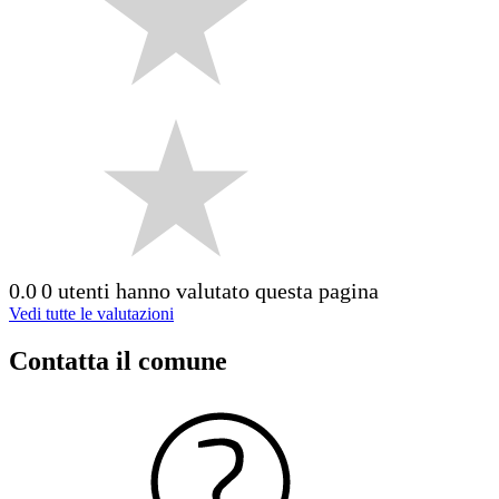
0.0
0 utenti hanno valutato questa pagina
Vedi tutte le valutazioni
Contatta il comune