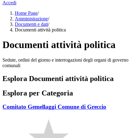
Accedi
Home Page
/
Amministrazione
/
Documenti e dati
/
Documenti attività politica
Documenti attività politica
Sedute, ordini del giorno e interrogazioni degli organi di governo
comunali
Esplora Documenti attività politica
Esplora per Categoria
Comitato Gemellaggi Comune di Greccio