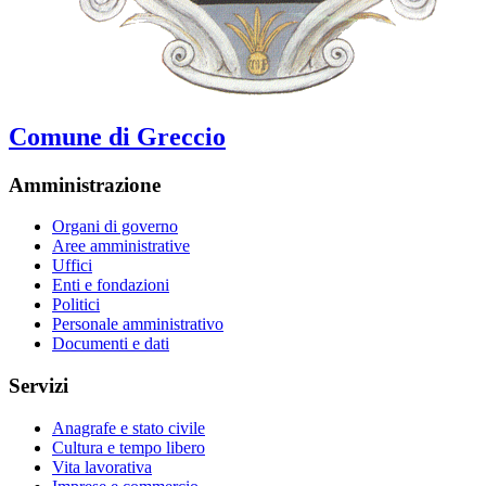
Comune di Greccio
Amministrazione
Organi di governo
Aree amministrative
Uffici
Enti e fondazioni
Politici
Personale amministrativo
Documenti e dati
Servizi
Anagrafe e stato civile
Cultura e tempo libero
Vita lavorativa