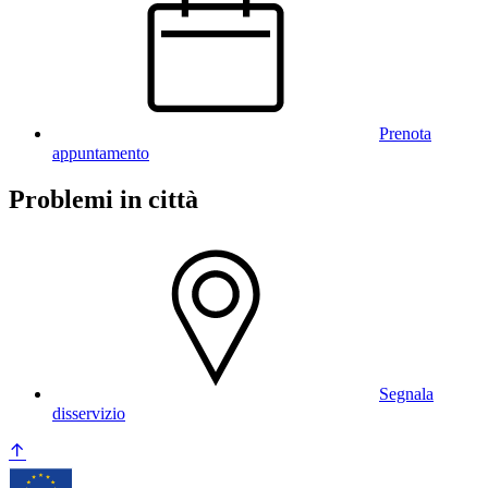
Prenota
appuntamento
Problemi in città
Segnala
disservizio