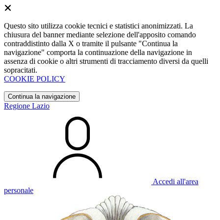
Questo sito utilizza cookie tecnici e statistici anonimizzati. La
chiusura del banner mediante selezione dell'apposito comando
contraddistinto dalla X o tramite il pulsante "Continua la
navigazione" comporta la continuazione della navigazione in
assenza di cookie o altri strumenti di tracciamento diversi da quelli
sopracitati.
COOKIE POLICY
Continua la navigazione
Regione Lazio
Accedi all'area
personale