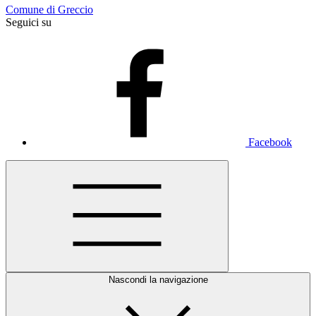
Comune di Greccio
Seguici su
Facebook
Nascondi la navigazione