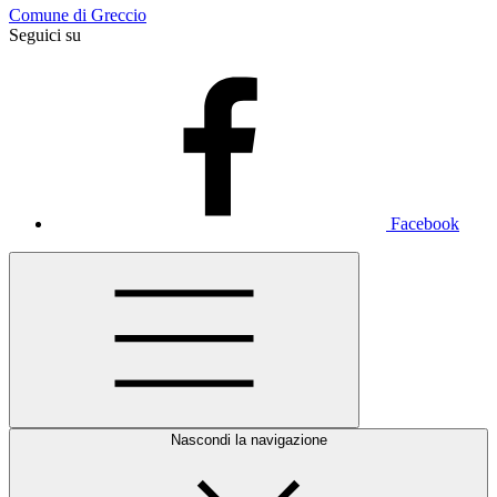
Comune di Greccio
Seguici su
Facebook
Nascondi la navigazione