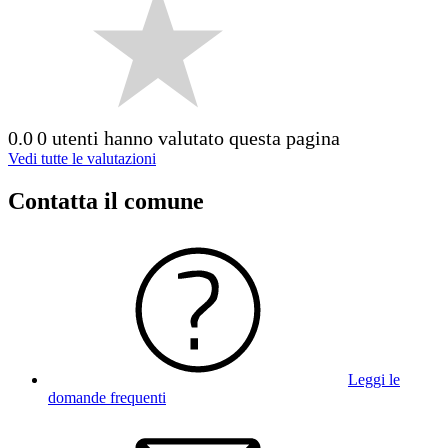
0.0
0 utenti hanno valutato questa pagina
Vedi tutte le valutazioni
Contatta il comune
Leggi le
domande frequenti