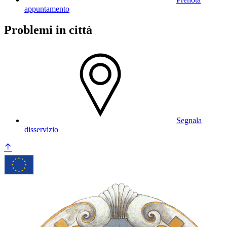
appuntamento
Problemi in città
Segnala
disservizio