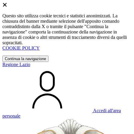
Questo sito utilizza cookie tecnici e statistici anonimizzati. La
chiusura del banner mediante selezione dell'apposito comando
contraddistinto dalla X o tramite il pulsante "Continua la
navigazione" comporta la continuazione della navigazione in
assenza di cookie o altri strumenti di tracciamento diversi da quelli
sopracitati.
COOKIE POLICY
Continua la navigazione
Regione Lazio
Accedi all'area
personale