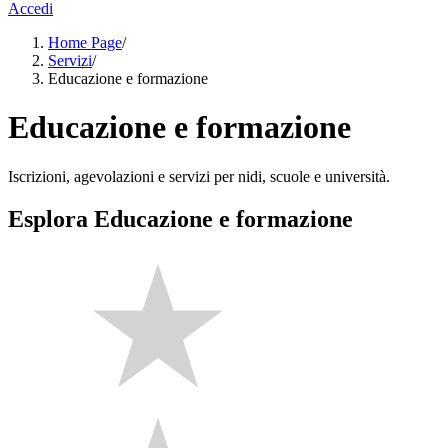
Accedi
Home Page
/
Servizi
/
Educazione e formazione
Educazione e formazione
Iscrizioni, agevolazioni e servizi per nidi, scuole e università.
Esplora Educazione e formazione