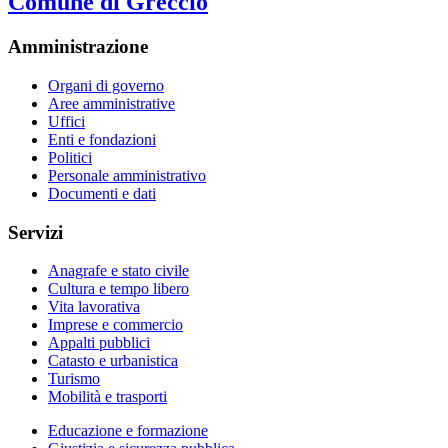
Comune di Greccio
Amministrazione
Organi di governo
Aree amministrative
Uffici
Enti e fondazioni
Politici
Personale amministrativo
Documenti e dati
Servizi
Anagrafe e stato civile
Cultura e tempo libero
Vita lavorativa
Imprese e commercio
Appalti pubblici
Catasto e urbanistica
Turismo
Mobilità e trasporti
Educazione e formazione