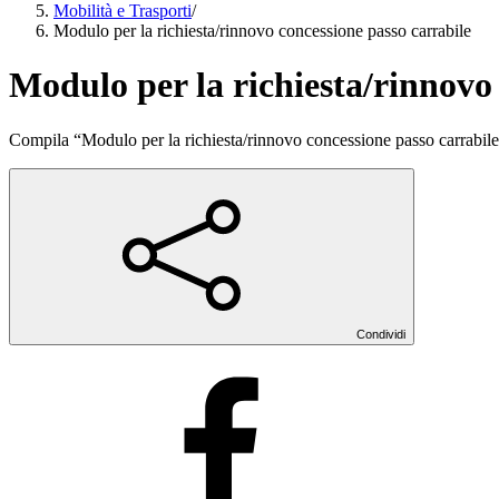
Mobilità e Trasporti
/
Modulo per la richiesta/rinnovo concessione passo carrabile
Modulo per la richiesta/rinnovo
Compila “Modulo per la richiesta/rinnovo concessione passo carrabile” 
Condividi