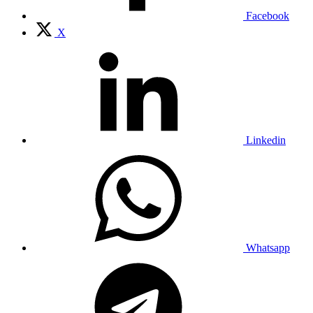
Facebook
X
Linkedin
Whatsapp