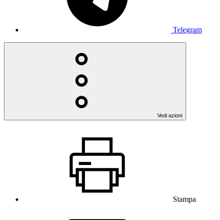
Telegram
Vedi azioni
Stampa