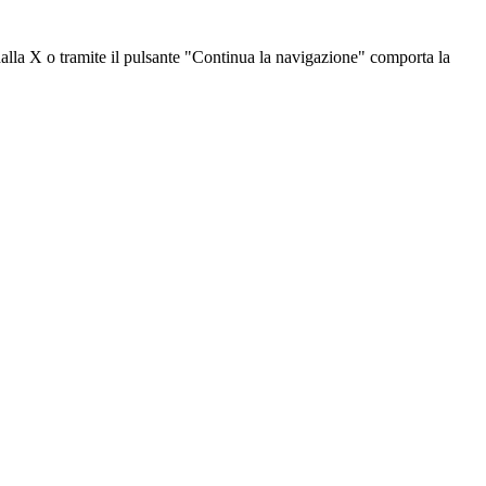
dalla X o tramite il pulsante "Continua la navigazione" comporta la