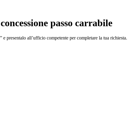
 concessione passo carrabile
e presentalo all’ufficio competente per completare la tua richiesta.