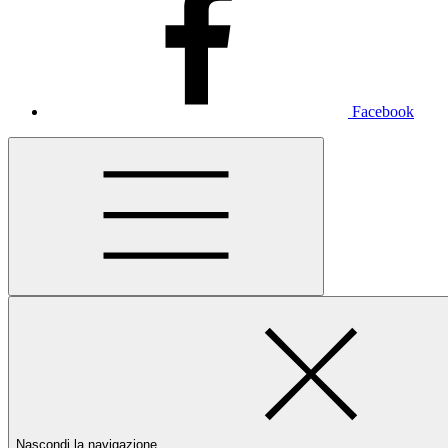
Facebook
Nascondi la navigazione