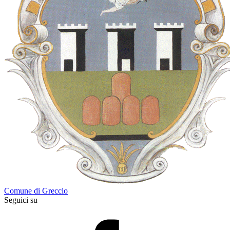
Comune di Greccio
Seguici su