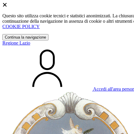
Questo sito utilizza cookie tecnici e statistici anonimizzati. La chiu
continuazione della navigazione in assenza di cookie o altri strumenti d
COOKIE POLICY
Continua la navigazione
Regione Lazio
Accedi all'area perso