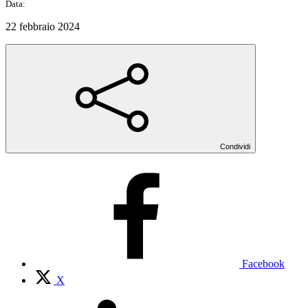
Data:
22 febbraio 2024
Condividi
Facebook
X