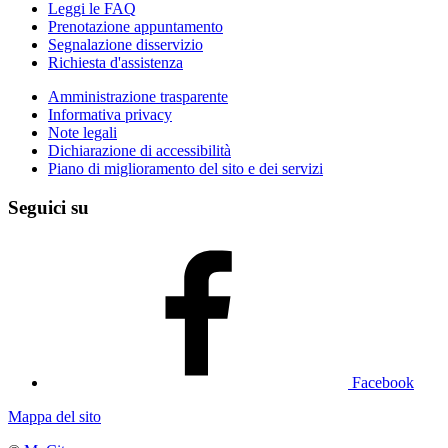
Leggi le FAQ
Prenotazione appuntamento
Segnalazione disservizio
Richiesta d'assistenza
Amministrazione trasparente
Informativa privacy
Note legali
Dichiarazione di accessibilità
Piano di miglioramento del sito e dei servizi
Seguici su
Facebook
Mappa del sito