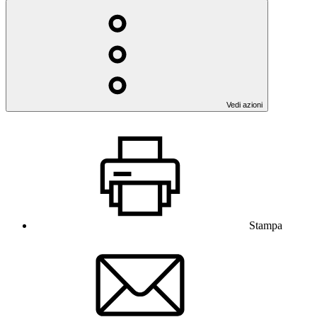
Vedi azioni
Stampa