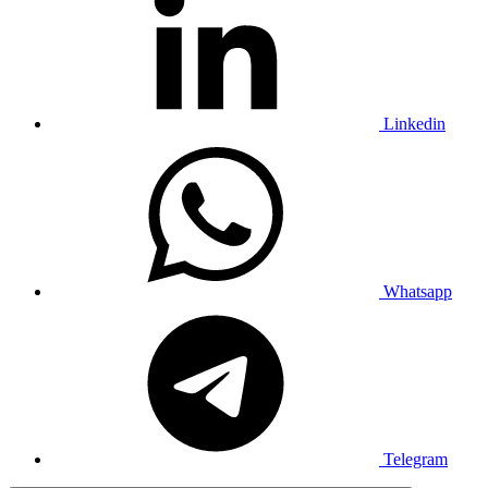
Linkedin
Whatsapp
Telegram