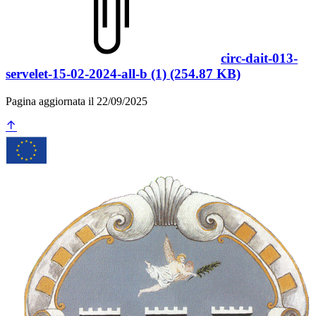
circ-dait-013-
servelet-15-02-2024-all-b (1) (254.87 KB)
Pagina aggiornata il 22/09/2025