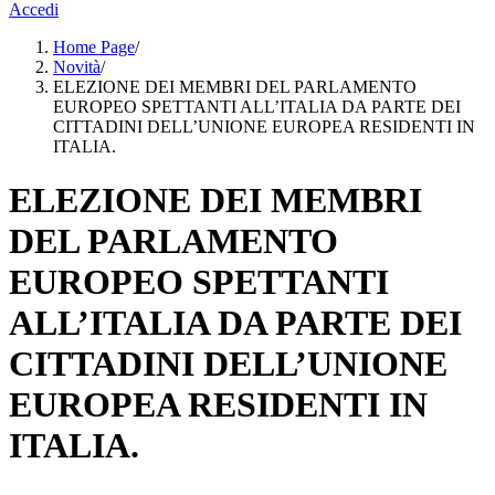
Accedi
Home Page
/
Novità
/
ELEZIONE DEI MEMBRI DEL PARLAMENTO
EUROPEO SPETTANTI ALL’ITALIA DA PARTE DEI
CITTADINI DELL’UNIONE EUROPEA RESIDENTI IN
ITALIA.
ELEZIONE DEI MEMBRI
DEL PARLAMENTO
EUROPEO SPETTANTI
ALL’ITALIA DA PARTE DEI
CITTADINI DELL’UNIONE
EUROPEA RESIDENTI IN
ITALIA.