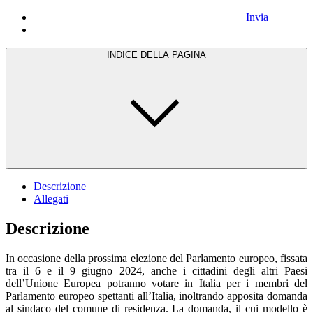
Invia
INDICE DELLA PAGINA
Descrizione
Allegati
Descrizione
In occasione della prossima elezione del Parlamento europeo, fissata
tra il 6 e il 9 giugno 2024, anche i cittadini degli altri Paesi
dell’Unione Europea potranno votare in Italia per i membri del
Parlamento europeo spettanti all’Italia, inoltrando apposita domanda
al sindaco del comune di residenza. La domanda, il cui modello è