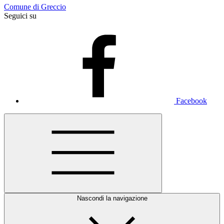
Comune di Greccio
Seguici su
Facebook
Nascondi la navigazione