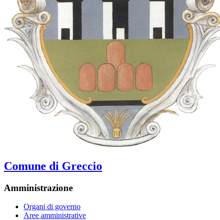
Comune di Greccio
Amministrazione
Organi di governo
Aree amministrative