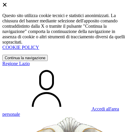
Questo sito utilizza cookie tecnici e statistici anonimizzati. La
chiusura del banner mediante selezione dell'apposito comando
contraddistinto dalla X o tramite il pulsante "Continua la
navigazione" comporta la continuazione della navigazione in
assenza di cookie o altri strumenti di tracciamento diversi da quelli
sopracitati.
COOKIE POLICY
Continua la navigazione
Regione Lazio
Accedi all'area
personale