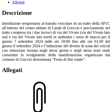
Allegati
Descrizione
Interdizione temporanea al transito veicolare di un tratto della SP1C
all’interno del centro abitato di Limiti di Greccio e precisamente nel
tratto compreso tra i due incroci di via del Vivaio (via del Vivaio lato
sud e via del Vivaio lato nord) in ambedue i sensi di marcia per il
giorno 7 settembre 2024 dalle ore 18:00 fino alle ore 01:00 del
giorno 8 settembre 2024 e l’istituzione del divieto di sosta dei veicoli
con rimozione forzata negli stessi giorni e negli stessi orari onde
consentire lo svolgimento della manifestazione organizzata dal
comune di Greccio denominata “Festa di fine estate”.
Allegati