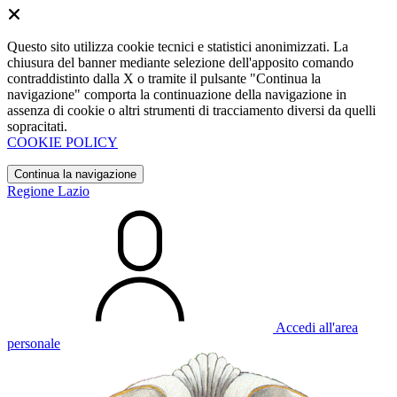
Questo sito utilizza cookie tecnici e statistici anonimizzati. La
chiusura del banner mediante selezione dell'apposito comando
contraddistinto dalla X o tramite il pulsante "Continua la
navigazione" comporta la continuazione della navigazione in
assenza di cookie o altri strumenti di tracciamento diversi da quelli
sopracitati.
COOKIE POLICY
Continua la navigazione
Regione Lazio
Accedi all'area
personale