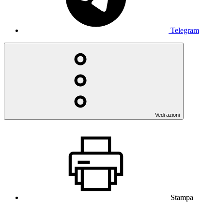
Telegram
Vedi azioni
Stampa