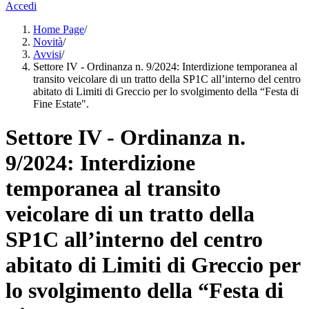
Accedi
Home Page
/
Novità
/
Avvisi
/
Settore IV - Ordinanza n. 9/2024: Interdizione temporanea al
transito veicolare di un tratto della SP1C all’interno del centro
abitato di Limiti di Greccio per lo svolgimento della “Festa di
Fine Estate".
Settore IV - Ordinanza n.
9/2024: Interdizione
temporanea al transito
veicolare di un tratto della
SP1C all’interno del centro
abitato di Limiti di Greccio per
lo svolgimento della “Festa di