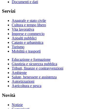
Documenti e dati
Servizi
Anagrafe e stato civile
Cultura e tempo libero
Vita lavorativa
Imprese e commercio
Appalti pubblici
Catasto e urbanistica
Turismo
Mobilità e trasporti
Educazione e formazione
Giustizia e sicurezza pubblica
Tributi, finanze e contravvenzioni
Ambiente
Salute, benessere e assistenza
Autorizzazioni
Agricoltura e pesca
Novità
Notizie