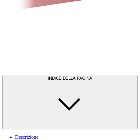
INDICE DELLA PAGINA
Descrizione