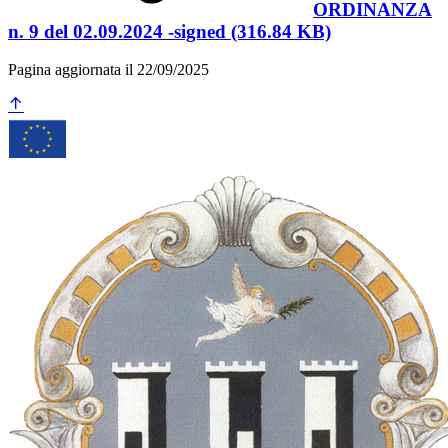
ORDINANZA
n. 9 del 02.09.2024 -signed (316.84 KB)
Pagina aggiornata il 22/09/2025