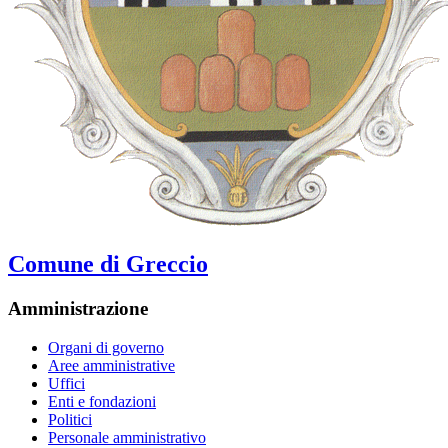
Comune di Greccio
Amministrazione
Organi di governo
Aree amministrative
Uffici
Enti e fondazioni
Politici
Personale amministrativo