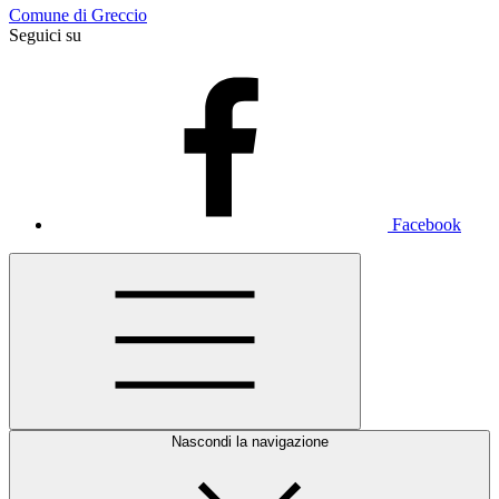
Comune di Greccio
Seguici su
Facebook
Nascondi la navigazione