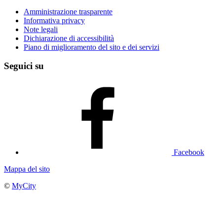
Amministrazione trasparente
Informativa privacy
Note legali
Dichiarazione di accessibilità
Piano di miglioramento del sito e dei servizi
Seguici su
Facebook
Mappa del sito
©
MyCity