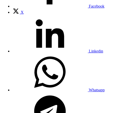
Facebook
X
Linkedin
Whatsapp