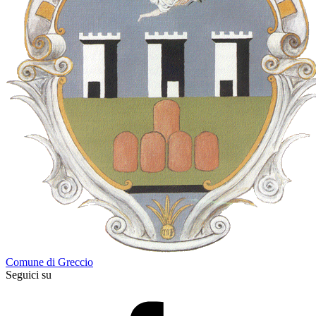
Comune di Greccio
Seguici su