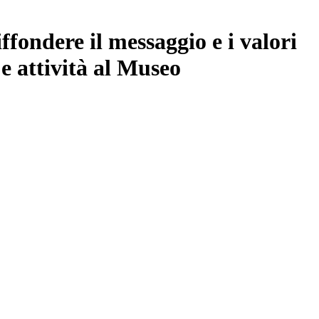
iffondere il messaggio e i valori
e attività al Museo