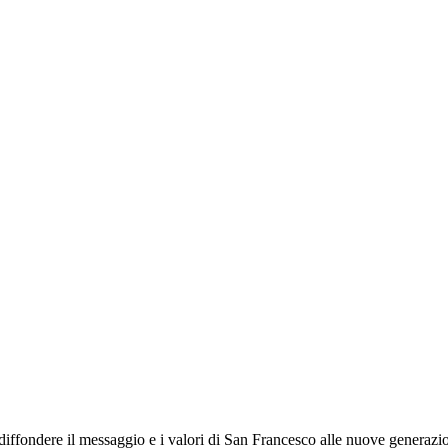
 diffondere il messaggio e i valori di San Francesco alle nuove generazion