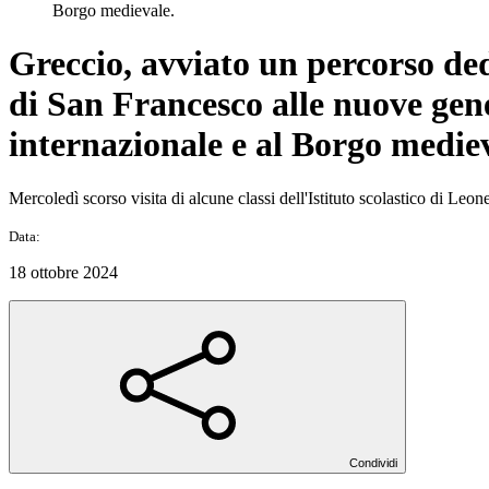
Borgo medievale.
Greccio, avviato un percorso dedic
di San Francesco alle nuove gene
internazionale e al Borgo mediev
Mercoledì scorso visita di alcune classi dell'Istituto scolastico di Leon
Data:
18 ottobre 2024
Condividi