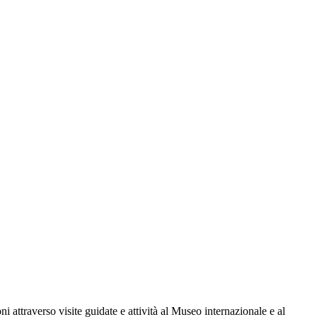
i attraverso visite guidate e attività al Museo internazionale e al