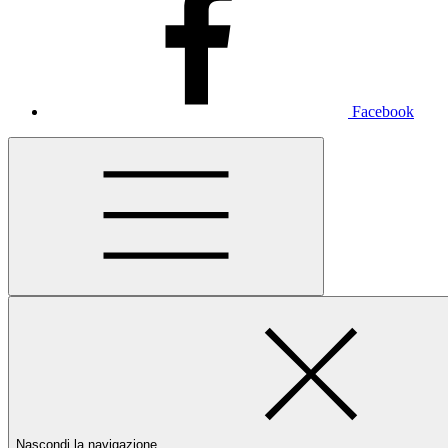
Facebook
Nascondi la navigazione