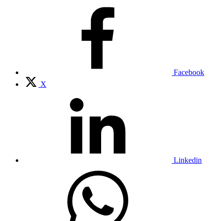
Facebook
X
Linkedin