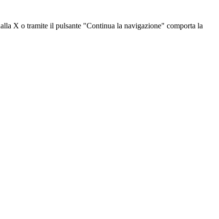
dalla X o tramite il pulsante "Continua la navigazione" comporta la