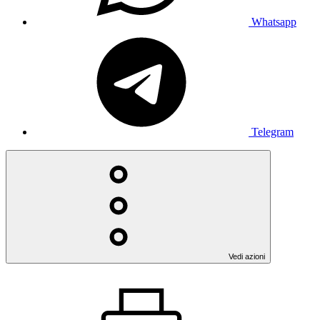
Whatsapp
Telegram
Vedi azioni