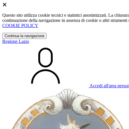
Questo sito utilizza cookie tecnici e statistici anonimizzati. La chiu
continuazione della navigazione in assenza di cookie o altri strumenti d
COOKIE POLICY
Continua la navigazione
Regione Lazio
Accedi all'area perso