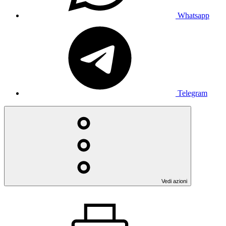
Whatsapp
Telegram
Vedi azioni