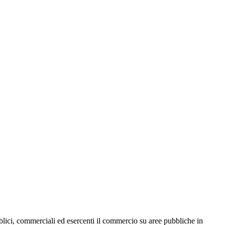
bblici, commerciali ed esercenti il commercio su aree pubbliche in