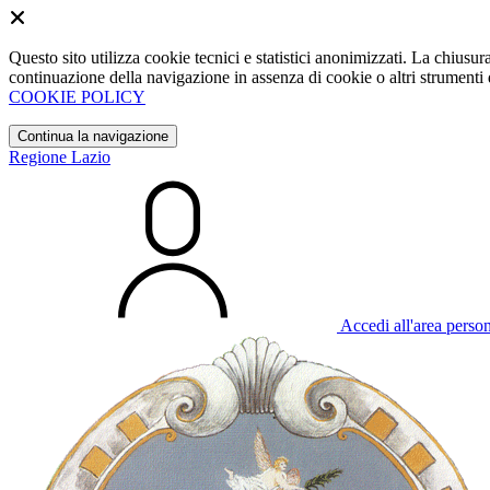
Questo sito utilizza cookie tecnici e statistici anonimizzati. La chiu
continuazione della navigazione in assenza di cookie o altri strumenti d
COOKIE POLICY
Continua la navigazione
Regione Lazio
Accedi all'area perso