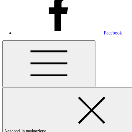
Facebook
Nascondi la navigazione