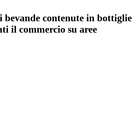
i bevande contenute in bottiglie
enti il commercio su aree