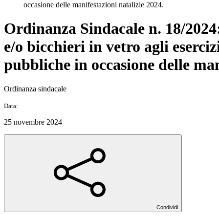
occasione delle manifestazioni natalizie 2024.
Ordinanza Sindacale n. 18/2024: 
e/o bicchieri in vetro agli eserc
pubbliche in occasione delle man
Ordinanza sindacale
Data:
25 novembre 2024
Condividi