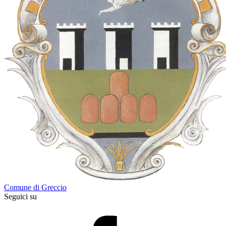
Comune di Greccio
Seguici su