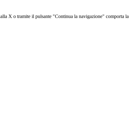
dalla X o tramite il pulsante "Continua la navigazione" comporta la