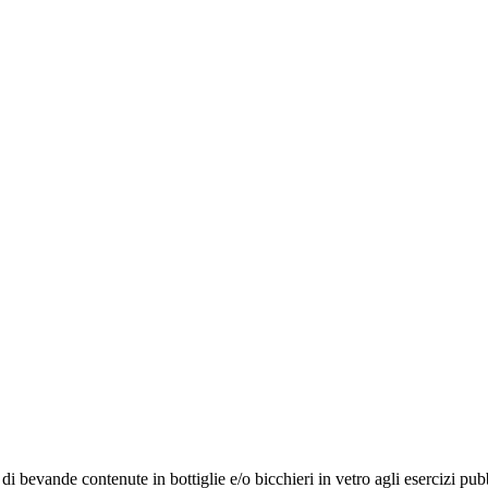
i bevande contenute in bottiglie e/o bicchieri in vetro agli esercizi pu