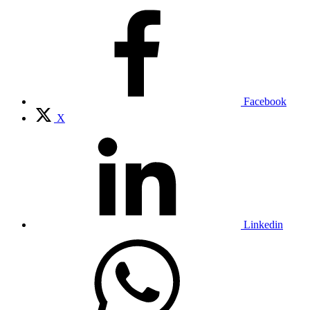
Facebook
X
Linkedin