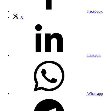
Facebook
X
Linkedin
Whatsapp