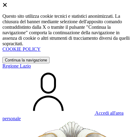
Questo sito utilizza cookie tecnici e statistici anonimizzati. La
chiusura del banner mediante selezione dell'apposito comando
contraddistinto dalla X o tramite il pulsante "Continua la
navigazione" comporta la continuazione della navigazione in
assenza di cookie o altri strumenti di tracciamento diversi da quelli
sopracitati.
COOKIE POLICY
Continua la navigazione
Regione Lazio
Accedi all'area
personale