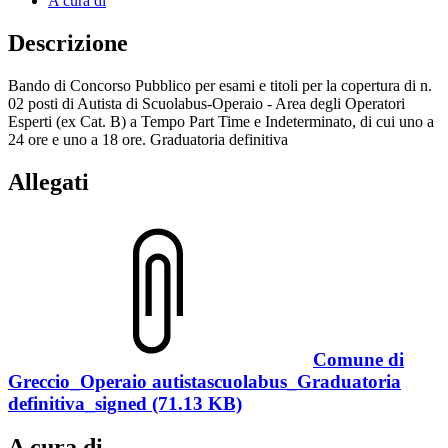
A cura di
Descrizione
Bando di Concorso Pubblico per esami e titoli per la copertura di n.
02 posti di Autista di Scuolabus-Operaio - Area degli Operatori
Esperti (ex Cat. B) a Tempo Part Time e Indeterminato, di cui uno a
24 ore e uno a 18 ore. Graduatoria definitiva
Allegati
Comune di
Greccio_Operaio autistascuolabus_Graduatoria
definitiva_signed (71.13 KB)
A cura di