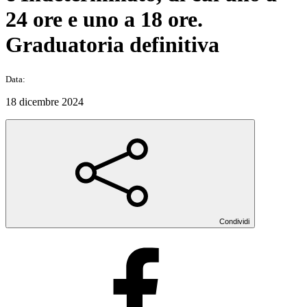
24 ore e uno a 18 ore.
Graduatoria definitiva
Data:
18 dicembre 2024
Condividi