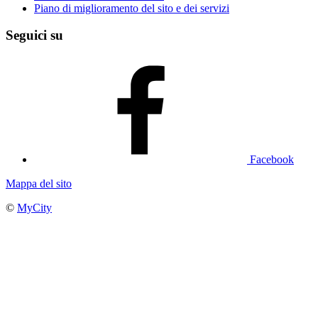
Piano di miglioramento del sito e dei servizi
Seguici su
Facebook
Mappa del sito
©
MyCity