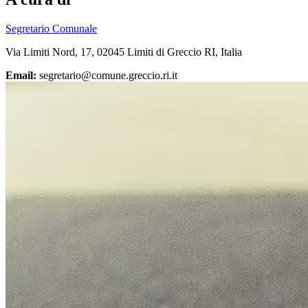
Segretario Comunale
Via Limiti Nord, 17, 02045 Limiti di Greccio RI, Italia
Email:
segretario@comune.greccio.ri.it