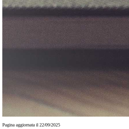
Pagina aggiornata il 22/09/2025