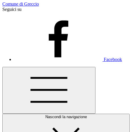
Comune di Greccio
Seguici su
Facebook
Nascondi la navigazione