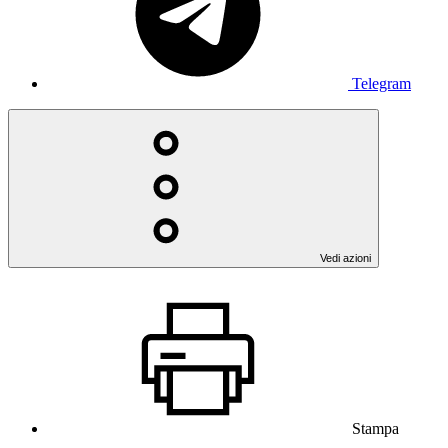
Telegram
Vedi azioni
Stampa