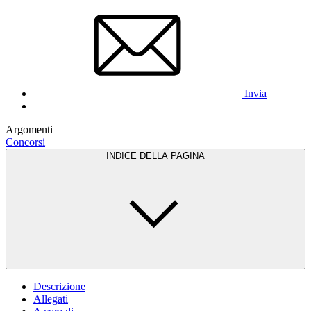
Invia
Argomenti
Concorsi
INDICE DELLA PAGINA
Descrizione
Allegati