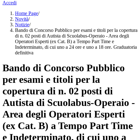
Accedi
Home Page
/
Novità
/
Notizie
/
Bando di Concorso Pubblico per esami e titoli per la copertura
di n. 02 posti di Autista di Scuolabus-Operaio - Area degli
Operatori Esperti (ex Cat. B) a Tempo Part Time e
Indeterminato, di cui uno a 24 ore e uno a 18 ore. Graduatoria
definitiva
Bando di Concorso Pubblico
per esami e titoli per la
copertura di n. 02 posti di
Autista di Scuolabus-Operaio -
Area degli Operatori Esperti
(ex Cat. B) a Tempo Part Time
e Indeterminato, di cui uno a