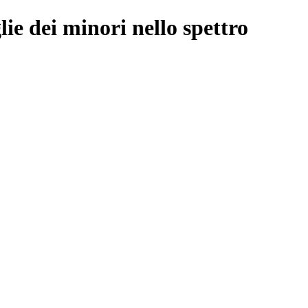
lie dei minori nello spettro