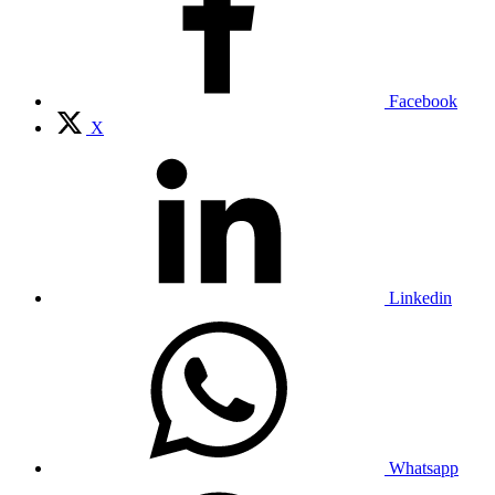
Facebook
X
Linkedin
Whatsapp