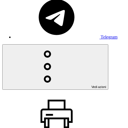
Telegram
Vedi azioni