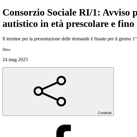
Consorzio Sociale RI/1: Avviso pu
autistico in età prescolare e fin
Il termine per la presentazione delle domande è fissato per il giorno 1
Data:
24 mag 2025
Condividi