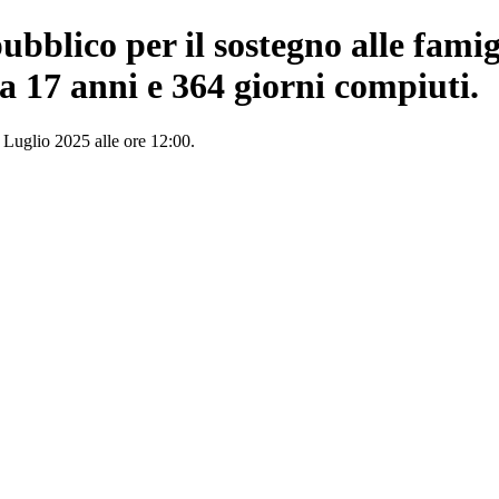
bblico per il sostegno alle famig
o a 17 anni e 364 giorni compiuti.
° Luglio 2025 alle ore 12:00.