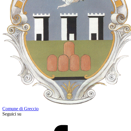
Comune di Greccio
Seguici su