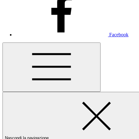
Facebook
Nascondi la navigazione