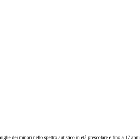
glie dei minori nello spettro autistico in età prescolare e fino a 17 ann