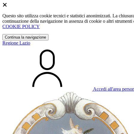
Questo sito utilizza cookie tecnici e statistici anonimizzati. La chiu
continuazione della navigazione in assenza di cookie o altri strumenti d
COOKIE POLICY
Continua la navigazione
Regione Lazio
Accedi all'area perso