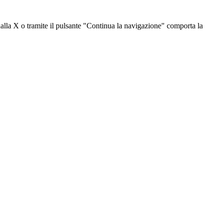
dalla X o tramite il pulsante "Continua la navigazione" comporta la