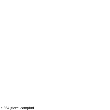
i e 364 giorni compiuti.