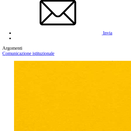
Invia
Argomenti
Comunicazione istituzionale