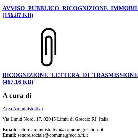
AVVISO_PUBBLICO_RICOGNIZIONE_IMMOBIL
(156.87 KB)
RICOGNIZIONE_LETTERA_DI_TRASMISSIONE
(467.16 KB)
A cura di
Area Amministrativa
Via Limiti Nord, 17, 02045 Limiti di Greccio RI, Italia
Email:
settore.amministrativo@comune.greccio.ri.it
Email:
settore.sociale@comune.greccio.ri.it