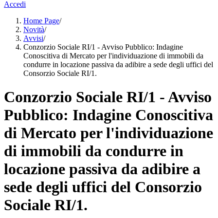
Accedi
Home Page
/
Novità
/
Avvisi
/
Conzorzio Sociale RI/1 - Avviso Pubblico: Indagine
Conoscitiva di Mercato per l'individuazione di immobili da
condurre in locazione passiva da adibire a sede degli uffici del
Consorzio Sociale RI/1.
Conzorzio Sociale RI/1 - Avviso
Pubblico: Indagine Conoscitiva
di Mercato per l'individuazione
di immobili da condurre in
locazione passiva da adibire a
sede degli uffici del Consorzio
Sociale RI/1.