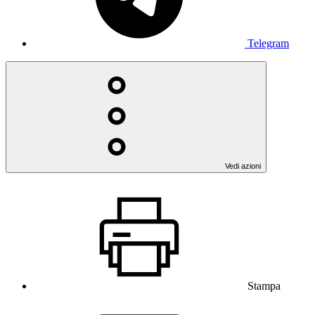
Telegram
Vedi azioni
Stampa