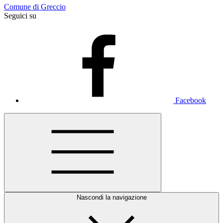
Comune di Greccio
Seguici su
Facebook
Nascondi la navigazione