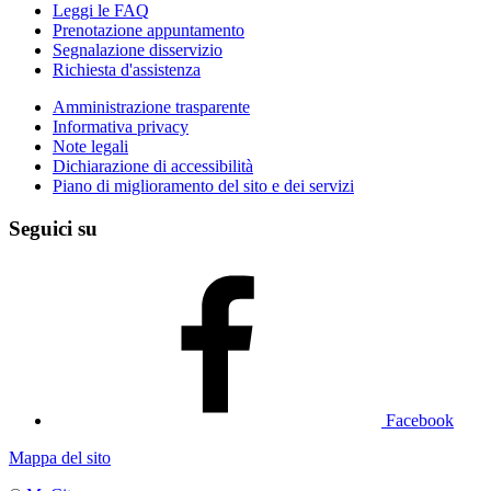
Leggi le FAQ
Prenotazione appuntamento
Segnalazione disservizio
Richiesta d'assistenza
Amministrazione trasparente
Informativa privacy
Note legali
Dichiarazione di accessibilità
Piano di miglioramento del sito e dei servizi
Seguici su
Facebook
Mappa del sito