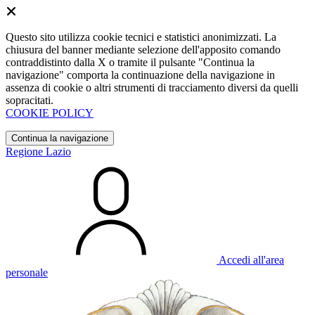
Questo sito utilizza cookie tecnici e statistici anonimizzati. La
chiusura del banner mediante selezione dell'apposito comando
contraddistinto dalla X o tramite il pulsante "Continua la
navigazione" comporta la continuazione della navigazione in
assenza di cookie o altri strumenti di tracciamento diversi da quelli
sopracitati.
COOKIE POLICY
Continua la navigazione
Regione Lazio
Accedi all'area
personale