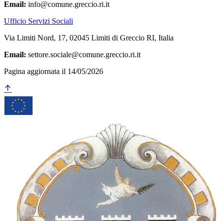
Email:
info@comune.greccio.ri.it
Ufficio Servizi Sociali
Via Limiti Nord, 17, 02045 Limiti di Greccio RI, Italia
Email:
settore.sociale@comune.greccio.ri.it
Pagina aggiornata il 14/05/2026