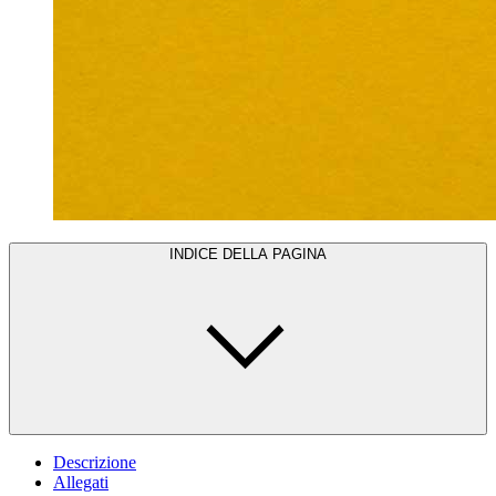
INDICE DELLA PAGINA
Descrizione
Allegati