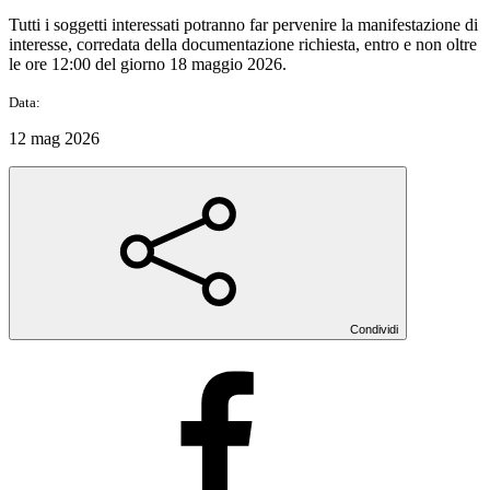
Tutti i soggetti interessati potranno far pervenire la manifestazione di
interesse, corredata della documentazione richiesta, entro e non oltre
le ore 12:00 del giorno 18 maggio 2026.
Data:
12 mag 2026
Condividi