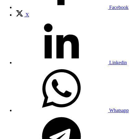
Facebook
X
Linkedin
Whatsapp