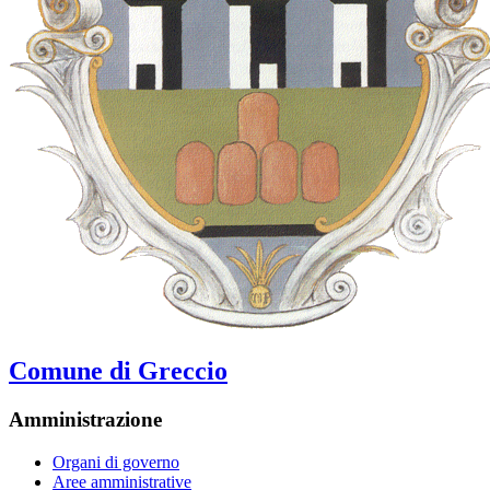
Comune di Greccio
Amministrazione
Organi di governo
Aree amministrative