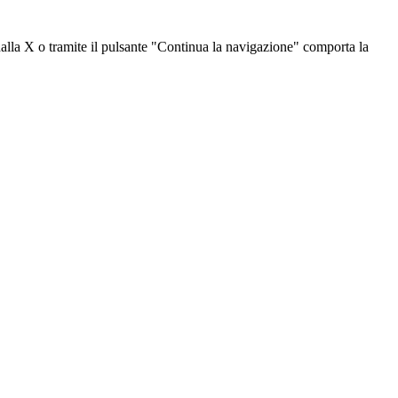
dalla X o tramite il pulsante "Continua la navigazione" comporta la