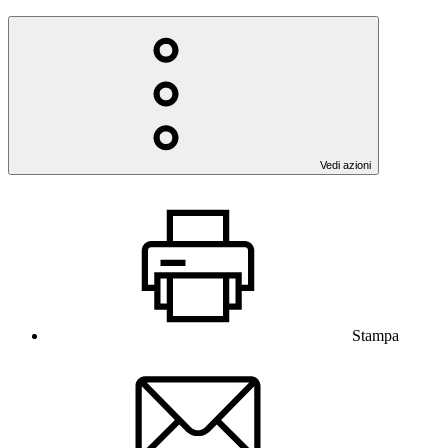
Vedi azioni
Stampa