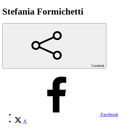
Stefania Formichetti
Condividi
Facebook
X