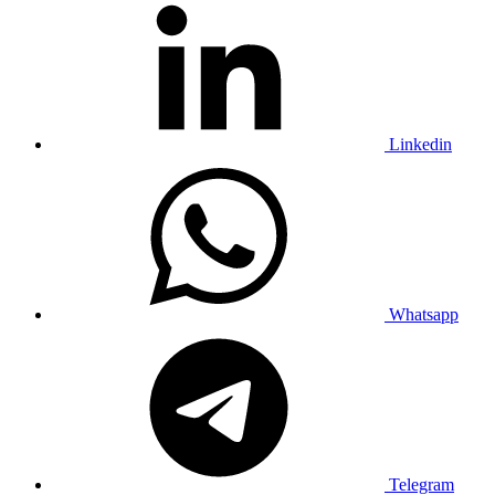
Linkedin
Whatsapp
Telegram