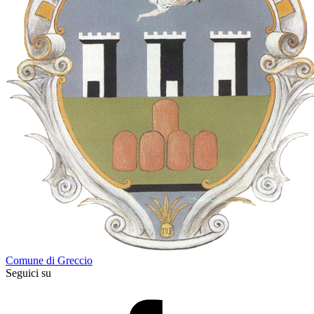
Comune di Greccio
Seguici su