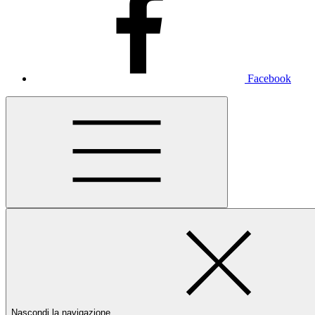
Facebook
Nascondi la navigazione