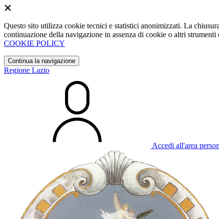
Questo sito utilizza cookie tecnici e statistici anonimizzati. La chiu
continuazione della navigazione in assenza di cookie o altri strumenti d
COOKIE POLICY
Continua la navigazione
Regione Lazio
Accedi all'area perso