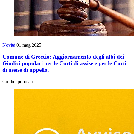
Novità
01 mag 2025
Comune di Greccio: Aggiornamento degli albi dei
Giudici popolari per le Corti di assise e per le Corti
di assise di appello.
Giudici popolari