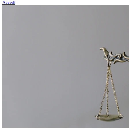
Accedi