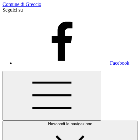
Comune di Greccio
Seguici su
Facebook
Nascondi la navigazione