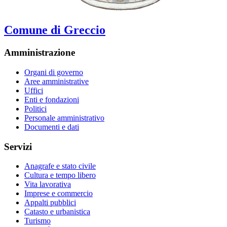
Comune di Greccio
Amministrazione
Organi di governo
Aree amministrative
Uffici
Enti e fondazioni
Politici
Personale amministrativo
Documenti e dati
Servizi
Anagrafe e stato civile
Cultura e tempo libero
Vita lavorativa
Imprese e commercio
Appalti pubblici
Catasto e urbanistica
Turismo