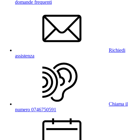
domande frequenti
Richiedi
assistenza
Chiama il
numero 0746750591