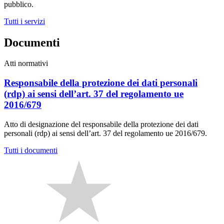
pubblico.
Tutti i servizi
Documenti
Atti normativi
Responsabile della protezione dei dati personali
(rdp) ai sensi dell’art. 37 del regolamento ue
2016/679
Atto di designazione del responsabile della protezione dei dati
personali (rdp) ai sensi dell’art. 37 del regolamento ue 2016/679.
Tutti i documenti