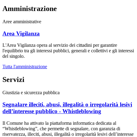
Amministrazione
Aree amministrative
Area Vigilanza
L'Area Vigilanza opera al servizio dei cittadini per garantire
l'equilibrio tra gli interessi pubblici, generali e collettivi e gli interessi
del singolo.
Tutta l'amministrazione
Servizi
Giustizia e sicurezza pubblica
Segnalare illeciti, abusi, illegalità o irregolarità lesivi
dell’interesse pubblico - Whistleblowing
Il Comune ha attivato la piattaforma informatica dedicata al
“Whistleblowing”, che permette di segnalare, con garanzia di
riservatezza, illeciti, abusi, illegalità o irregolarità lesivi dell’interesse