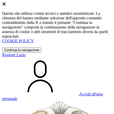
Questo sito utilizza cookie tecnici e statistici anonimizzati. La
chiusura del banner mediante selezione dell'apposito comando
contraddistinto dalla X o tramite il pulsante "Continua la
navigazione" comporta la continuazione della navigazione in
assenza di cookie o altri strumenti di tracciamento diversi da quelli
sopracitati.
COOKIE POLICY
Continua la navigazione
Regione Lazio
Accedi all'area
personale