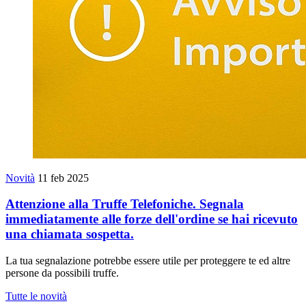
Novità
11 feb 2025
Attenzione alla Truffe Telefoniche. Segnala
immediatamente alle forze dell'ordine se hai ricevuto
una chiamata sospetta.
La tua segnalazione potrebbe essere utile per proteggere te ed altre
persone da possibili truffe.
Tutte le novità