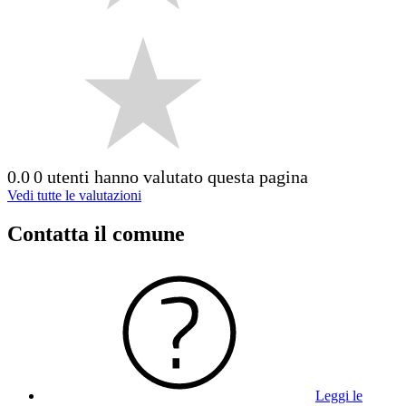
0.0
0 utenti hanno valutato questa pagina
Vedi tutte le valutazioni
Contatta il comune
Leggi le