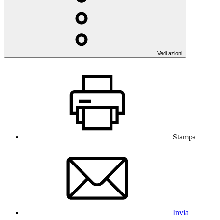
Vedi azioni
Stampa
Invia