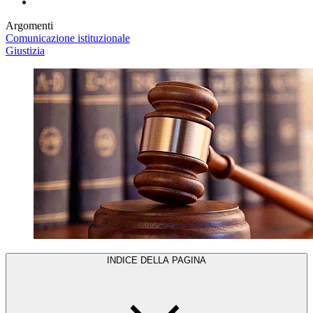
Argomenti
Comunicazione istituzionale
Giustizia
INDICE DELLA PAGINA