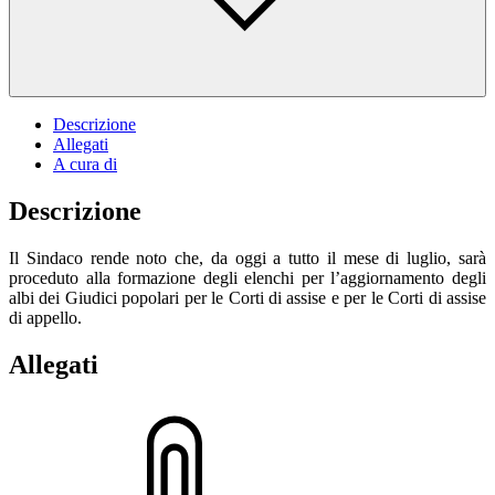
Descrizione
Allegati
A cura di
Descrizione
Il Sindaco rende noto che, da oggi a tutto il mese di luglio, sarà
proceduto alla formazione degli elenchi per l’aggiornamento degli
albi dei Giudici popolari per le Corti di assise e per le Corti di assise
di appello.
Allegati