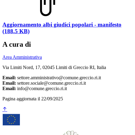
Aggiornamento albi giudici popolari - manifesto
(188.5 KB)
A cura di
Area Amministrativa
Via Limiti Nord, 17, 02045 Limiti di Greccio RI, Italia
Email:
settore.amministrativo@comune.greccio.ri.it
Email:
settore.sociale@comune.greccio.ri.it
Email:
info@comune.greccio.ri.it
Pagina aggiornata il 22/09/2025