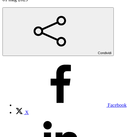
Condividi
Facebook
X