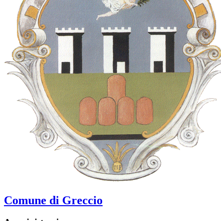
Comune di Greccio