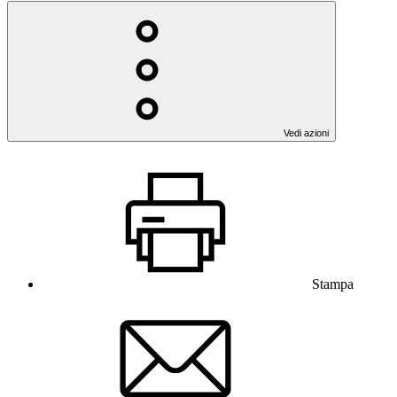
Vedi azioni
Stampa