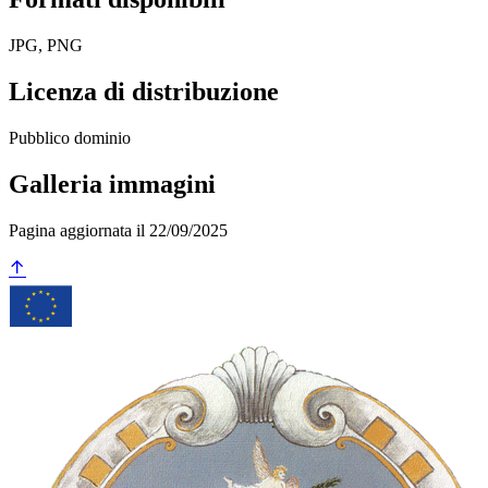
JPG, PNG
Licenza di distribuzione
Pubblico dominio
Galleria immagini
Pagina aggiornata il 22/09/2025