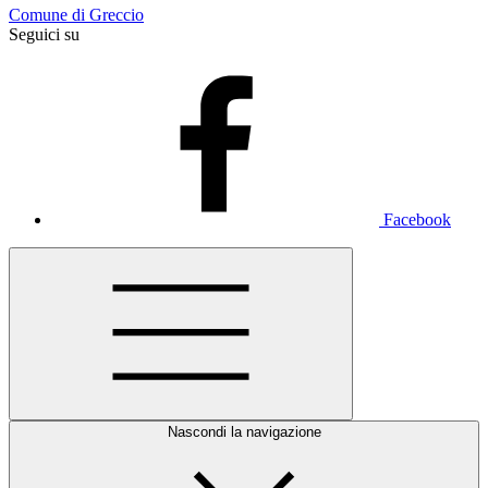
Comune di Greccio
Seguici su
Facebook
Nascondi la navigazione