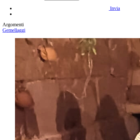
Invia
Argomenti
Gemellaggi