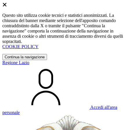
Questo sito utilizza cookie tecnici e statistici anonimizzati. La
chiusura del banner mediante selezione dell'apposito comando
contraddistinto dalla X o tramite il pulsante "Continua la
navigazione" comporta la continuazione della navigazione in
assenza di cookie o altri strumenti di tracciamento diversi da quelli
sopracitati.
COOKIE POLICY
Continua la navigazione
Regione Lazio
Accedi all'area
personale