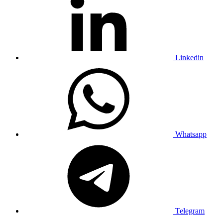
Linkedin
Whatsapp
Telegram