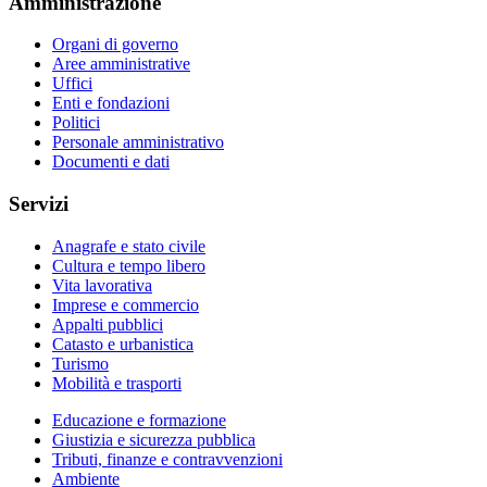
Amministrazione
Organi di governo
Aree amministrative
Uffici
Enti e fondazioni
Politici
Personale amministrativo
Documenti e dati
Servizi
Anagrafe e stato civile
Cultura e tempo libero
Vita lavorativa
Imprese e commercio
Appalti pubblici
Catasto e urbanistica
Turismo
Mobilità e trasporti
Educazione e formazione
Giustizia e sicurezza pubblica
Tributi, finanze e contravvenzioni
Ambiente