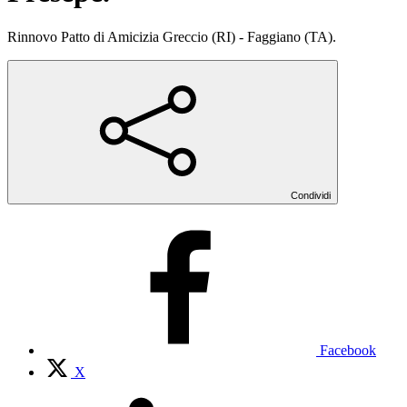
Rinnovo Patto di Amicizia Greccio (RI) - Faggiano (TA).
Condividi
Facebook
X